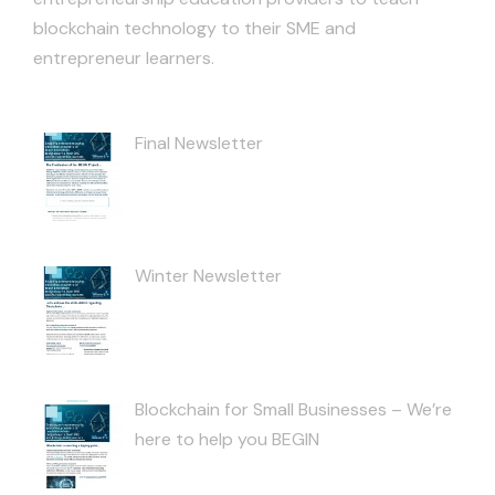
blockchain technology to their SME and
entrepreneur learners.
Final Newsletter
Winter Newsletter
Blockchain for Small Businesses – We’re
here to help you BEGIN