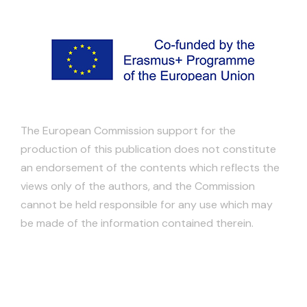
The European Commission support for the
production of this publication does not constitute
an endorsement of the contents which reflects the
views only of the authors, and the Commission
cannot be held responsible for any use which may
be made of the information contained therein.